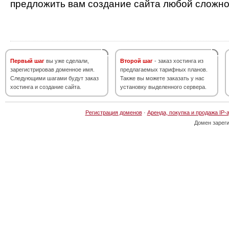
предложить вам создание сайта любой сложно
Первый шаг
вы уже сделали,
Второй шаг
- заказ хостинга из
зарегистрировав доменное имя.
предлагаемых тарифных планов.
Следующими шагами будут заказ
Также вы можете заказать у нас
хостинга и создание сайта.
установку выделенного сервера.
Регистрация доменов
·
Аренда, покупка и продажа IP-
Домен зарег