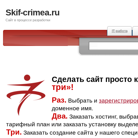
Skif-crimea.ru
Сайт в процессе разработки
IT-работа
Сделать сайт просто 
три»!
Раз.
Выбрать и
зарегистриро
доменное имя.
Два.
Заказать хостинг, выбр
тарифный план или заказать установку выделе
Три.
Заказать создание сайта у нашего спец